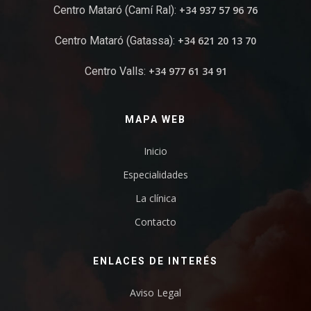
Centro Mataró (Camí Ral):
+34 937 57 96 76
Centro Mataró (Gatassa):
+34 621 20 13 70
Centro Valls:
+34 977 61 34 91
MAPA WEB
Inicio
Especialidades
La clínica
Contacto
ENLACES DE INTERÉS
Aviso Legal