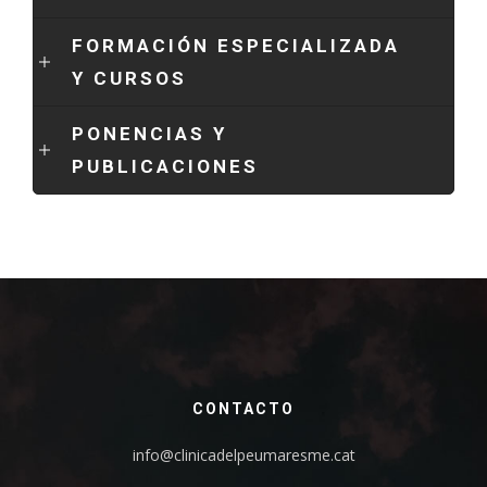
FORMACIÓN ESPECIALIZADA
Y CURSOS
PONENCIAS Y
PUBLICACIONES
CONTACTO
info@clinicadelpeumaresme.cat