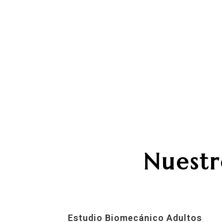
Nuestr
Estudio Biomecánico Adultos