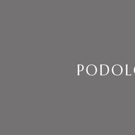
PODOL