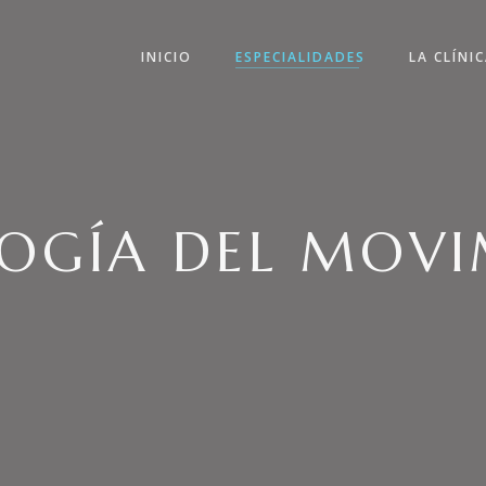
INICIO
ESPECIALIDADES
LA CLÍNI
OGÍA DEL MOVI