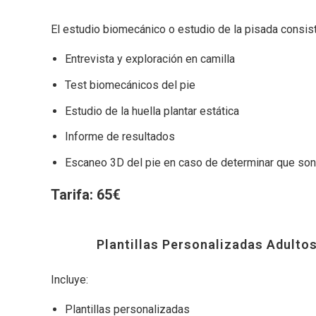
El estudio biomecánico o estudio de la pisada consist
Entrevista y exploración en camilla
Test biomecánicos del pie
Estudio de la huella plantar estática
Informe de resultados
Escaneo 3D del pie en caso de determinar que son 
Tarifa: 65€
Plantillas Personalizadas Adulto
Incluye:
Plantillas personalizadas