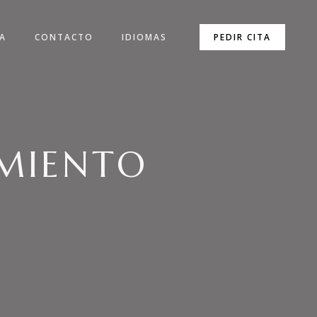
CA
CONTACTO
IDIOMAS
PEDIR CITA
MIENTO