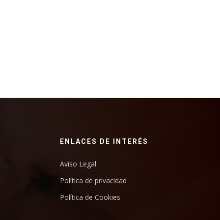
ENLACES DE INTERÉS
Aviso Legal
Política de privacidad
Política de Cookies